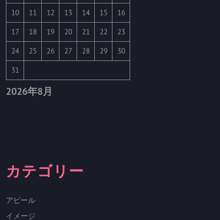
10
11
12
13
14
15
16
17
18
19
20
21
22
23
24
25
26
27
28
29
30
31
2026年8月
カテゴリー
アピール
イメージ