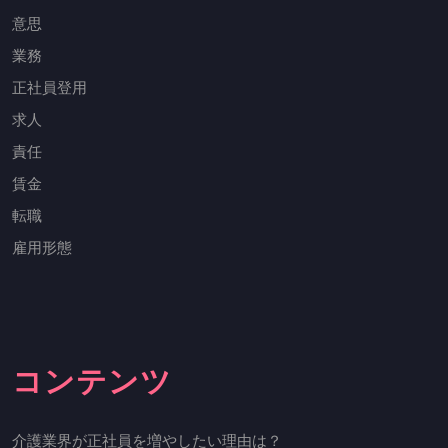
意思
業務
正社員登用
求人
責任
賃金
転職
雇用形態
コンテンツ
介護業界が正社員を増やしたい理由は？