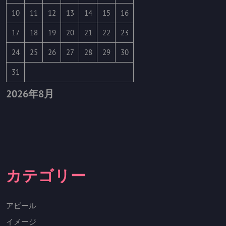
10
11
12
13
14
15
16
17
18
19
20
21
22
23
24
25
26
27
28
29
30
31
2026年8月
カテゴリー
アピール
イメージ