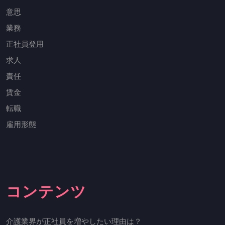
意思
業務
正社員登用
求人
責任
賃金
転職
雇用形態
コンテンツ
介護業界が正社員を増やしたい理由は？